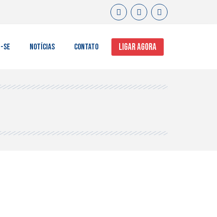
LIGAR AGORA
e-se
Notícias
Contato