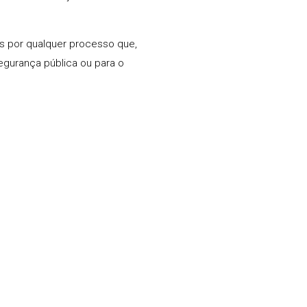
s por qualquer processo que,
segurança pública ou para o